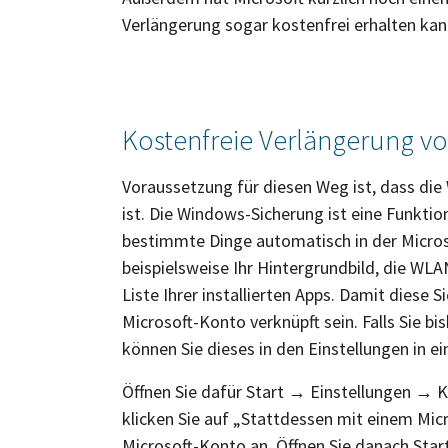
Verlängerung sogar kostenfrei erhalten kan
Kostenfreie Verlängerung v
Voraussetzung für diesen Weg ist, dass di
ist. Die Windows-Sicherung ist eine Funktio
bestimmte Dinge automatisch in der Micro
beispielsweise Ihr Hintergrundbild, die WLA
Liste Ihrer installierten Apps. Damit diese
Microsoft-Konto verknüpft sein. Falls Sie b
können Sie dieses in den Einstellungen in 
Öffnen Sie dafür Start → Einstellungen → K
klicken Sie auf „Stattdessen mit einem Mi
Microsoft-Konto an. Öffnen Sie danach St