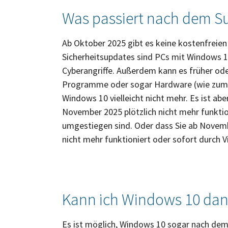
Was passiert nach dem S
Ab Oktober 2025 gibt es keine kostenfreie
Sicherheitsupdates sind PCs mit Windows 1
Cyberangriffe. Außerdem kann es früher od
Programme oder sogar Hardware (wie zum Be
Windows 10 vielleicht nicht mehr. Es ist abe
November 2025 plötzlich nicht mehr funktion
umgestiegen sind. Oder dass Sie ab Novemb
nicht mehr funktioniert oder sofort durch Vi
Kann ich Windows 10 dan
Es ist möglich, Windows 10 sogar nach de