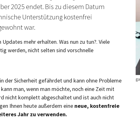
ber 2025 endet. Bis zu diesem Datum
nische Unterstützung kostenfrei
 gewohnt war.
 Updates mehr erhalten. Was nun zu tun?. Viele
g werden, nicht selten sind vorschnelle
ga
 in der Sicherheit gefährdet und kann ohne Probleme
h kann man, wenn man möchte, noch eine Zeit mit
d nicht komplett abgeschaltet und ist auch nicht
igen Ihnen heute außerdem eine
neue, kostenfreie
eiteres Jahr zu verwenden.