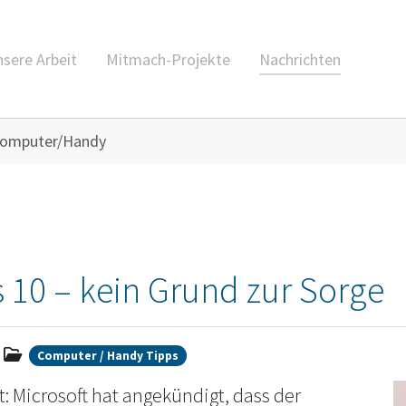
sere Arbeit
Mitmach-Projekte
Nachrichten
omputer/Handy
10 – kein Grund zur Sorge
Computer / Handy Tipps
: Microsoft hat angekündigt, dass der