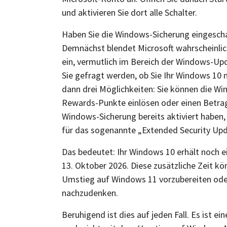
und aktivieren Sie dort alle Schalter.
Haben Sie die Windows-Sicherung eingeschalt
Demnächst blendet Microsoft wahrscheinlic
ein, vermutlich im Bereich der Windows-Upda
Sie gefragt werden, ob Sie Ihr Windows 10 n
dann drei Möglichkeiten: Sie können die W
Rewards-Punkte einlösen oder einen Betrag
Windows-Sicherung bereits aktiviert haben,
für das sogenannte „Extended Security Upda
Das bedeutet: Ihr Windows 10 erhält noch e
13. Oktober 2026. Diese zusätzliche Zeit kön
Umstieg auf Windows 11 vorzubereiten ode
nachzudenken.
Beruhigend ist dies auf jeden Fall. Es ist eine