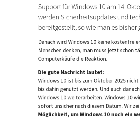
Support für Windows 10 am 14. Okto
werden Sicherheitsupdates und tech
bereitgestellt, so wie man es bisher
Danach wird Windows 10 keine kostenfreien
Menschen denken, man muss jetzt schon täti
Computerkäufe die Reaktion.
Die gute Nachricht lautet:
Windows 10 ist bis zum Oktober 2025 nicht
bis dahin genutzt werden. Und auch danac
Windows 10 weiterarbeiten. Windows 10 wir
sofort unsicher nach diesem Datum. Wir ze
Möglichkeit, um Windows 10 noch ein w