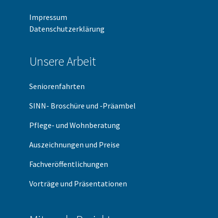
Impressum
Datenschutzerklärung
Unsere Arbeit
Seniorenfahrten
SINN- Broschüre und -Präambel
Pflege- und Wohnberatung
Auszeichnungen und Preise
Fachveröffentlichungen
Vorträge und Präsentationen