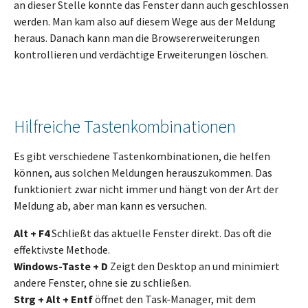
an dieser Stelle konnte das Fenster dann auch geschlossen
werden. Man kam also auf diesem Wege aus der Meldung
heraus. Danach kann man die Browsererweiterungen
kontrollieren und verdächtige Erweiterungen löschen.
Hilfreiche Tastenkombinationen
Es gibt verschiedene Tastenkombinationen, die helfen
können, aus solchen Meldungen herauszukommen. Das
funktioniert zwar nicht immer und hängt von der Art der
Meldung ab, aber man kann es versuchen.
Alt + F4
Schließt das aktuelle Fenster direkt. Das oft die
effektivste Methode.
Windows-Taste + D
Zeigt den Desktop an und minimiert
andere Fenster, ohne sie zu schließen.
Strg + Alt + Entf
öffnet den Task-Manager, mit dem