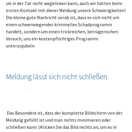
sie in der Tat nicht wegklicken kann, auch wir hatten beim
ersten Kontakt mit dieser Meldung unsere Schwierigkeiten!
Die kleine gute Nachricht vorab ist, dass es sich nicht um
einen schwerwiegendes kriminelles Schadprogramm
handelt, sondern um einen trickreichen, betrügerischen
Versuch, uns ein kostenpflichtiges Programm
unterzujubeln.
Meldung lässt sich nicht schließen
Das Besondere ist, dass der komplette Bildschirm von der
Meldung gefüllt ist und man nichts minimieren oder
schließen kann. (Klicken Sie das Bild rechts an, um es in