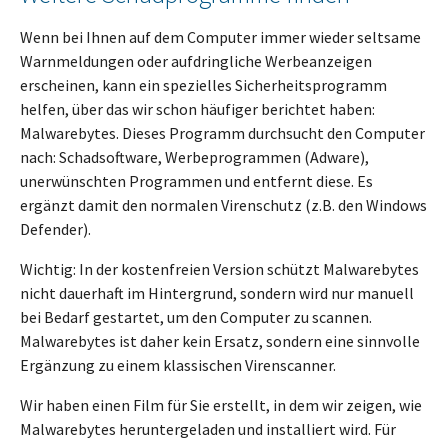
Wenn bei Ihnen auf dem Computer immer wieder seltsame
Warnmeldungen oder aufdringliche Werbeanzeigen
erscheinen, kann ein spezielles Sicherheitsprogramm
helfen, über das wir schon häufiger berichtet haben:
Malwarebytes. Dieses Programm durchsucht den Computer
nach: Schadsoftware, Werbeprogrammen (Adware),
unerwünschten Programmen und entfernt diese. Es
ergänzt damit den normalen Virenschutz (z.B. den Windows
Defender).
Wichtig: In der kostenfreien Version schützt Malwarebytes
nicht dauerhaft im Hintergrund, sondern wird nur manuell
bei Bedarf gestartet, um den Computer zu scannen.
Malwarebytes ist daher kein Ersatz, sondern eine sinnvolle
Ergänzung zu einem klassischen Virenscanner.
Wir haben einen Film für Sie erstellt, in dem wir zeigen, wie
Malwarebytes heruntergeladen und installiert wird. Für