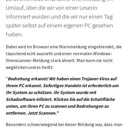
Umlauf, über die wir von einer Leserin
informiert wurden und die wir nur einen Tag
später selbst auf einem eigenen PC gesehen
haben.
Dabei wird im Browser eine Warnmeldung eingeblendet, die
täuschend echt aussieht und einer normalen Windows-
Virenscanner-Meldung stark ähnelt. Man kann sie nicht
wegklicken und es heißt:
“
Bedrohung erkannt! Wir haben einen Trojaner-Virus auf
Ihrem PC erkannt. Sofortiges Handeln ist erforderlich um
Ihr System zu schützen. Ihr System wurde mit
Schadsoftware infiziert. Klicken Sie auf die Schaltfläche
unten, um Ihren PC zu scannen und Bedrohungen zu
entfernen. Jetzt Scannen.”
Besonders schwerwiegend bei dieser Meldung war, dass man