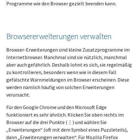
Programme wie den Browser gezielt beenden kann.
Browsererweiterungen verwalten
Browser-Erweiterungen sind kleine Zusatzprogramme im
Internetbrowser. Manchmal sind sie nützlich, manchmal
aber auch gefährlich. Deshalb lohnt es sich, sie regelmäßig
zu kontrollieren, besonders wenn wie in diesem Fall
gefälschte Warnmeldungen im Browser erscheinen. Diese
werden nämlich häufig von solchen Erweiterungen
verursacht.
Für den Google Chrome und den Microsoft Edge
funktioniert es sehr ähnlich. Klicken Sie oben rechts im
Browser auf die drei Punkte (⋮) und wählen Sie
„Erweiterungen“ (oft mit dem Symbol eines Puzzleteils),
dann „Erweiterungen verwalten“. Für Mozilla Firefox