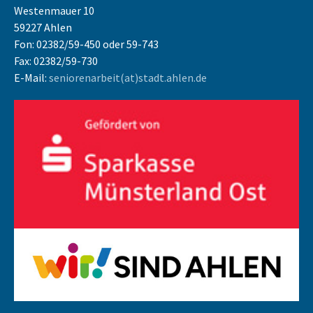
Westenmauer 10
59227 Ahlen
Fon: 02382/59-450 oder 59-743
Fax: 02382/59-730
E-Mail:
seniorenarbeit(at)stadt.ahlen.de