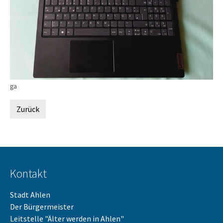
ga
Zurück
Kontakt
Stadt Ahlen
Der Bürgermeister
Leitstelle "Älter werden in Ahlen"