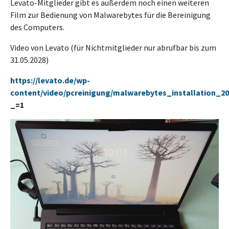
Levato-Mitglieder gibt es außerdem noch einen weiteren
Film zur Bedienung von Malwarebytes für die Bereinigung
des Computers.
Video von Levato (für Nichtmitglieder nur abrufbar bis zum
31.05.2028)
https://levato.de/wp-
content/video/pcreinigung/malwarebytes_installation_2
_=1