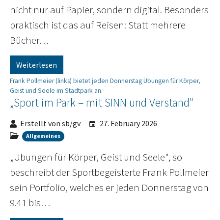
nicht nur auf Papier, sondern digital. Besonders
praktisch ist das auf Reisen: Statt mehrere
Bücher…
Weiterlesen
Frank Pollmeier (links) bietet jeden Donnerstag Übungen für Körper,
Geist und Seele im Stadtpark an.
„Sport im Park – mit SINN und Verstand"
Erstellt von sb/gv
27. February 2026
Allgemeines
„Übungen für Körper, Geist und Seele", so
beschreibt der Sportbegeisterte Frank Pollmeier
sein Portfolio, welches er jeden Donnerstag von
9.41 bis…