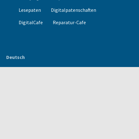
Lesepaten
Digitalpatenschaften
DigitalCafe
Reparatur-Cafe
Deutsch