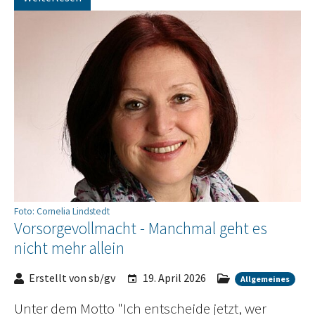
Foto: Cornelia Lindstedt
Vorsorgevollmacht - Manchmal geht es
nicht mehr allein
Erstellt von sb/gv
19. April 2026
Allgemeines
Unter dem Motto "Ich entscheide jetzt, wer