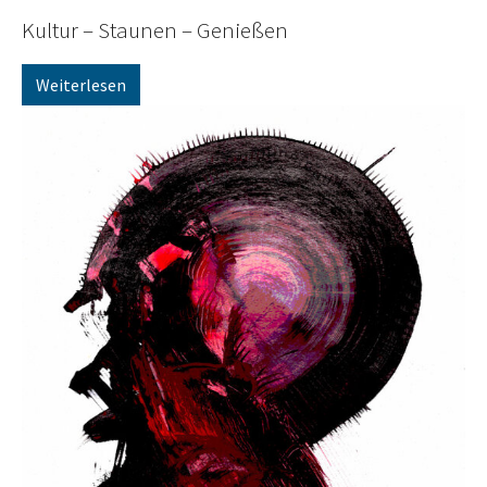
Kultur – Staunen – Genießen
Weiterlesen