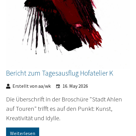
Bericht zum Tagesausflug Hofatelier K
Erstellt von aa/wk
16. May 2026
Die Überschrift in der Broschüre "Stadt Ahlen
auf Touren" trifft es auf den Punkt: Kunst,
Kreativität und Idylle.
Weiterlesen