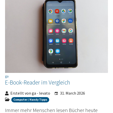
ga
E-Book-Reader im Vergleich
Erstellt von ga - levato
31. March 2026
Computer / Handy Tipps
Immer mehr Menschen lesen Bücher heute