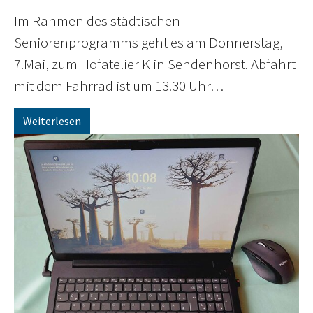
Im Rahmen des städtischen
Seniorenprogramms geht es am Donnerstag,
7.Mai, zum Hofatelier K in Sendenhorst. Abfahrt
mit dem Fahrrad ist um 13.30 Uhr…
Weiterlesen