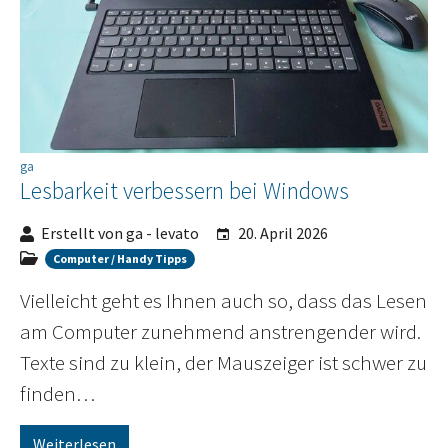
ga
Lesbarkeit verbessern bei Windows
Erstellt von ga - levato
20. April 2026
Computer / Handy Tipps
Vielleicht geht es Ihnen auch so, dass das Lesen
am Computer zunehmend anstrengender wird.
Texte sind zu klein, der Mauszeiger ist schwer zu
finden…
Weiterlesen