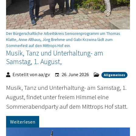
Der Bürgerschaftliche Arbeitskreis Seniorenprogramm um Thomas
Klatte, Anne Althaus, Jörg Brehme und Gabi Krzwina lädt zum
Sommerfest auf den Mittrops Hof ein.
Musik, Tanz und Unterhaltung- am
Samstag, 1. August,
Erstellt von aa/gv
26. June 2026
Allgemeines
Musik, Tanz und Unterhaltung- am Samstag, 1.
August, findet unter freiem Himmel eine
Sommerabendparty auf dem Mittrops Hof statt.
Weiterlesen