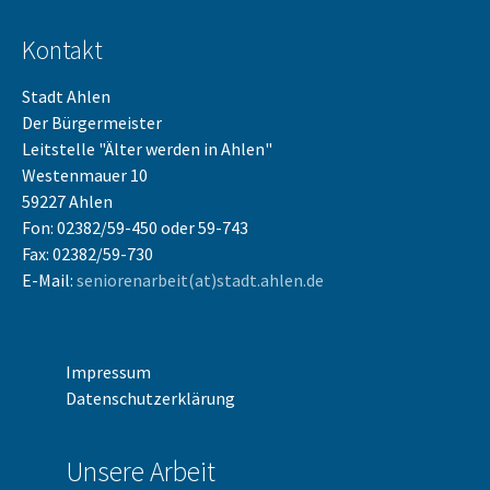
Kontakt
Stadt Ahlen
Der Bürgermeister
Leitstelle "Älter werden in Ahlen"
Westenmauer 10
59227 Ahlen
Fon: 02382/59-450 oder 59-743
Fax: 02382/59-730
E-Mail:
seniorenarbeit(at)stadt.ahlen.de
Impressum
Datenschutzerklärung
Unsere Arbeit