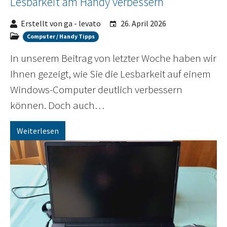
Lesbarkeit am Handy verbessern
Erstellt von ga - levato
26. April 2026
Computer / Handy Tipps
In unserem Beitrag von letzter Woche haben wir
Ihnen gezeigt, wie Sie die Lesbarkeit auf einem
Windows-Computer deutlich verbessern
können. Doch auch…
Weiterlesen