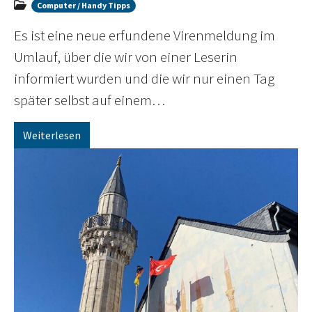
Computer / Handy Tipps
Es ist eine neue erfundene Virenmeldung im
Umlauf, über die wir von einer Leserin
informiert wurden und die wir nur einen Tag
später selbst auf einem…
Weiterlesen