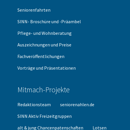
Seniorenfahrten
SINN- Broschüre und -Präambel
Pflege- und Wohnberatung
Auszeichnungen und Preise
Fachveröffentlichungen
Vorträge und Präsentationen
Mitmach-Projekte
Redaktionsteam
seniorenahlen.de
SINN Aktiv Freizeitgruppen
alt & jung Chancenpatenschaften
Lotsen