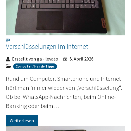
ga
Verschlüsselungen im Internet
Erstellt von ga - levato
5. April 2026
Computer / Handy Tipps
Rund um Computer, Smartphone und Internet
hört man immer wieder von „Verschlüsselung“.
Ob bei WhatsApp-Nachrichten, beim Online-
Banking oder beim…
Weiterlesen