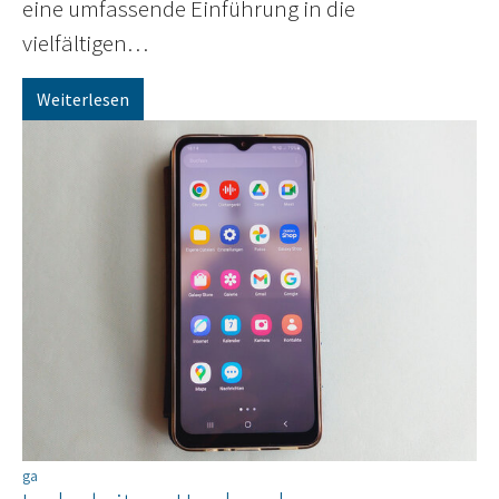
eine umfassende Einführung in die
vielfältigen…
Weiterlesen
ga