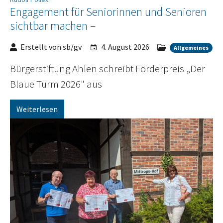
Engagement für Seniorinnen und Senioren
sichtbar machen –
Erstellt von sb/gv
4. August 2026
Allgemeines
Bürgerstiftung Ahlen schreibt Förderpreis „Der
Blaue Turm 2026" aus
Weiterlesen