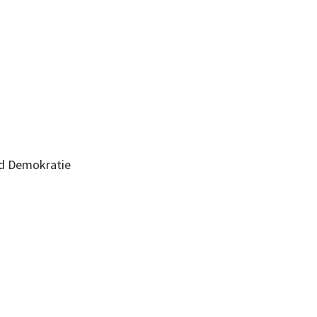
t und Demokratie