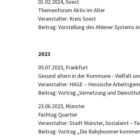
01.02.2024, Soest
Themenforum Aktiv im Alter
Veranstalter: Kreis Soest
Beitrag: Vorstellung des Ahlener Systems i
2023
05.07.2023, Frankfurt
Gesund altern in der Kommune - Vielfalt 
Veranstalter: HAGE – Hessische Arbeitsgem
Beitrag: Vortrag „Vernetzung und Deinstitut
23.06.2023, Münster
Fachtag Quartier
Veranstalter: Stadt Münster, Sozialamt – 
Beitrag: Vortrag „Die Babyboomer kommen! 