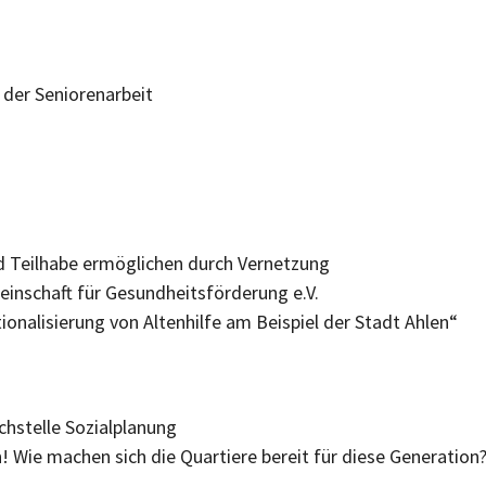
n der Seniorenarbeit
und Teilhabe ermöglichen durch Vernetzung
einschaft für Gesundheitsförderung e.V.
ionalisierung von Altenhilfe am Beispiel der Stadt Ahlen“
Fachstelle Sozialplanung
Wie machen sich die Quartiere bereit für diese Generation