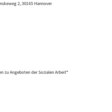
, Fenskeweg 2, 30165 Hannover
n zu Angeboten der Sozialen Arbeit“