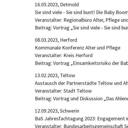
16.05.2023, Detmold
Sie sind viele - Sie sind bunt! Die Baby 
Veranstalter: Regionalbüro Alter, Pfleg
Beitrag: Vortrag „Sie sind viele - Sie sin
08.03.2023, Herford
Kommunale Konferenz Alter und Pflege
Veranstalter: Kreis Herford
Beitrag: Vortrag „Einsamkeitsrisiko der
13.02.2023, Teltow
Austausch der Partnerstädte Teltow und
Veranstalter: Stadt Teltow
Beitrag: Vortrag und Diskussion „Das Ahl
12.09.2023, Schwerin
BaS Jahresfachtagung 2023: Engagement i
Veranstalter: Bundesarbeitsgemeinschaft