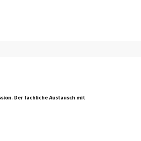
sion. Der fachliche Austausch mit