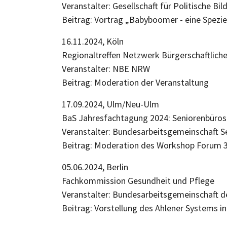
Veranstalter: Gesellschaft für Politische B
Beitrag: Vortrag „Babyboomer - eine Spezie
16.11.2024, Köln
Regionaltreffen Netzwerk Bürgerschaftl
Veranstalter: NBE NRW
Beitrag: Moderation der Veranstaltung
17.09.2024, Ulm/Neu-Ulm
BaS Jahresfachtagung 2024: Seniorenbüro
Veranstalter: Bundesarbeitsgemeinschaft
Beitrag: Moderation des Workshop Forum 3
05.06.2024, Berlin
Fachkommission Gesundheit und Pflege
Veranstalter: Bundesarbeitsgemeinschaft
Beitrag: Vorstellung des Ahlener Systems i