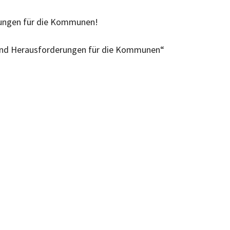
orderungen für die Kommunen!
le und Herausforderungen für die Kommunen“