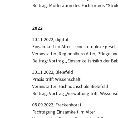
Beitrag: Moderation des Fachforums “Str
2022
10.11.2022, digital
Einsamkeit im Alter – eine komplexe gese
Veranstalter: Regionalbüro Alter, Pfleg
Beitrag: Vortrag „Einsamkeitsrisiko der
30.11.2022, Bielefeld
Praxis trifft Wissenschaft
Veranstalter: Fachhochschule Bielefeld
Beitrag: Vortrag „Verwaltung trifft Wissensc
05.09.2022, Freckenhorst
Fachtagung Einsamkeit im Alter