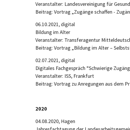
Veranstalter: Landesvereinigung für Gesun
Beitrag: Vortrag „Zugänge schaffen - Zugän
06.10.2021, digital
Bildung im Alter
Veranstalter: Transferagentur Mitteldeu
Beitrag: Vortrag „Bildung im Alter – Selbs
02.07.2021, digital
Digitales Fachgespräch “Schwierige Zugän
Veranstalter: ISS, Frankfurt
Beitrag: Vortrag zu Anregungen aus dem Pr
2020
04.08.2020, Hagen
Jahresfachtagung der Landesarbeitsgemei