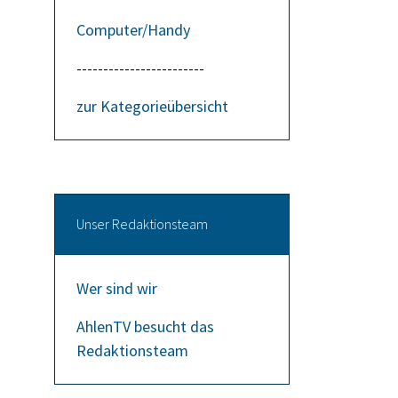
Computer/Handy
------------------------
zur Kategorieübersicht
Unser Redaktionsteam
Wer sind wir
AhlenTV besucht das
Redaktionsteam