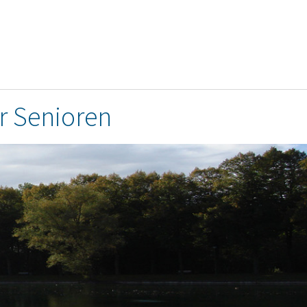
r Senioren