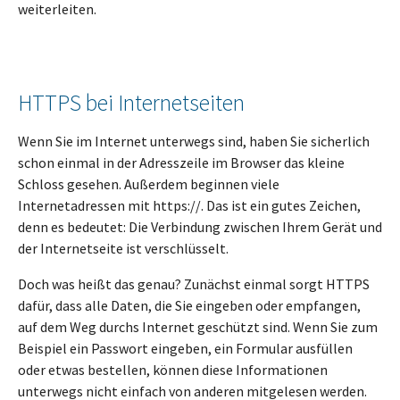
weiterleiten.
HTTPS bei Internetseiten
Wenn Sie im Internet unterwegs sind, haben Sie sicherlich
schon einmal in der Adresszeile im Browser das kleine
Schloss gesehen. Außerdem beginnen viele
Internetadressen mit https://. Das ist ein gutes Zeichen,
denn es bedeutet: Die Verbindung zwischen Ihrem Gerät und
der Internetseite ist verschlüsselt.
Doch was heißt das genau? Zunächst einmal sorgt HTTPS
dafür, dass alle Daten, die Sie eingeben oder empfangen,
auf dem Weg durchs Internet geschützt sind. Wenn Sie zum
Beispiel ein Passwort eingeben, ein Formular ausfüllen
oder etwas bestellen, können diese Informationen
unterwegs nicht einfach von anderen mitgelesen werden.