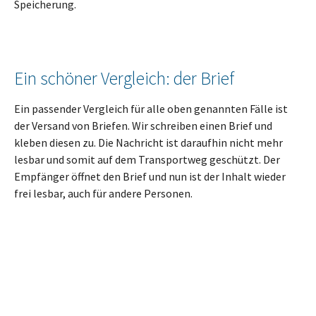
Speicherung.
Ein schöner Vergleich: der Brief
Ein passender Vergleich für alle oben genannten Fälle ist
der Versand von Briefen. Wir schreiben einen Brief und
kleben diesen zu. Die Nachricht ist daraufhin nicht mehr
lesbar und somit auf dem Transportweg geschützt. Der
Empfänger öffnet den Brief und nun ist der Inhalt wieder
frei lesbar, auch für andere Personen.