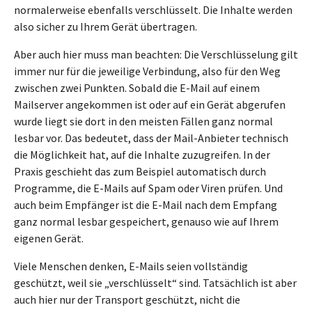
normalerweise ebenfalls verschlüsselt. Die Inhalte werden
also sicher zu Ihrem Gerät übertragen.
Aber auch hier muss man beachten: Die Verschlüsselung gilt
immer nur für die jeweilige Verbindung, also für den Weg
zwischen zwei Punkten. Sobald die E-Mail auf einem
Mailserver angekommen ist oder auf ein Gerät abgerufen
wurde liegt sie dort in den meisten Fällen ganz normal
lesbar vor. Das bedeutet, dass der Mail-Anbieter technisch
die Möglichkeit hat, auf die Inhalte zuzugreifen. In der
Praxis geschieht das zum Beispiel automatisch durch
Programme, die E-Mails auf Spam oder Viren prüfen. Und
auch beim Empfänger ist die E-Mail nach dem Empfang
ganz normal lesbar gespeichert, genauso wie auf Ihrem
eigenen Gerät.
Viele Menschen denken, E-Mails seien vollständig
geschützt, weil sie „verschlüsselt“ sind. Tatsächlich ist aber
auch hier nur der Transport geschützt, nicht die