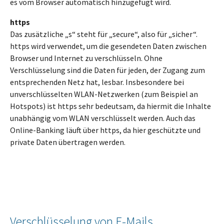
es vom Browser automatisch hinzugefügt wird.
https
Das zusätzliche „s“ steht für „secure“, also für „sicher“.
https wird verwendet, um die gesendeten Daten zwischen
Browser und Internet zu verschlüsseln. Ohne
Verschlüsselung sind die Daten für jeden, der Zugang zum
entsprechenden Netz hat, lesbar. Insbesondere bei
unverschlüsselten WLAN-Netzwerken (zum Beispiel an
Hotspots) ist https sehr bedeutsam, da hiermit die Inhalte
unabhängig vom WLAN verschlüsselt werden. Auch das
Online-Banking läuft über https, da hier geschützte und
private Daten übertragen werden.
Verschlüsselung von E-Mails