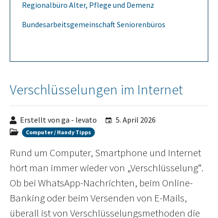
Regionalbüro Alter, Pflege und Demenz
Bundesarbeitsgemeinschaft Seniorenbüros
Verschlüsselungen im Internet
Erstellt von ga - levato
5. April 2026
Computer / Handy Tipps
Rund um Computer, Smartphone und Internet
hört man immer wieder von „Verschlüsselung“.
Ob bei WhatsApp-Nachrichten, beim Online-
Banking oder beim Versenden von E-Mails,
überall ist von Verschlüsselungsmethoden die