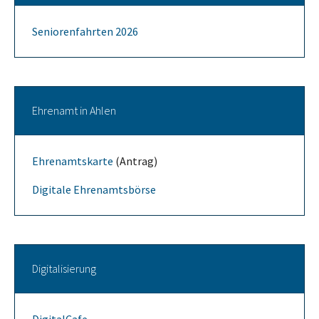
Seniorenfahrten 2026
Ehrenamt in Ahlen
Ehrenamtskarte
(Antrag)
Digitale Ehrenamtsbörse
Digitalisierung