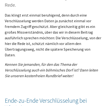
Rede.
Das klingt erst einmal beruhigend, denn durch eine
Verschlüsselung werden Daten ja zunächst einmal vor
fremdem Zugriff geschützt. Aber gleichzeitig gibt es ein
großes Missverständnis, über das wir in diesem Beitrag
ausführlich sprechen möchten: Die Verschlüsselung, von der
hier die Rede ist, schützt nämlich vor allem den
Übertragungsweg, nicht die spätere Speicherung von
Daten.
Kennen Sie jemanden, für den das Thema der
Verschlüsselung auch ein böhmisches Dorf ist? Dann leiten
Sie unseren kostenfreien Rundbrief weiter!
Ende-zu-Ende Verschlüsselung bei