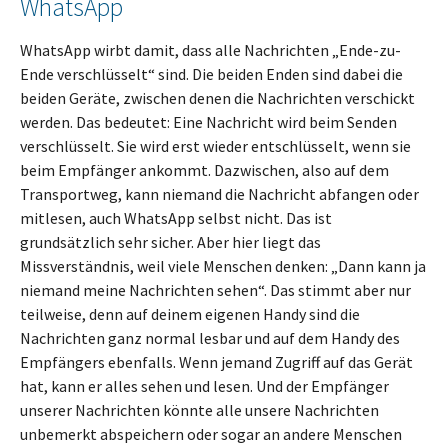
WhatsApp
WhatsApp wirbt damit, dass alle Nachrichten „Ende-zu-
Ende verschlüsselt“ sind. Die beiden Enden sind dabei die
beiden Geräte, zwischen denen die Nachrichten verschickt
werden. Das bedeutet: Eine Nachricht wird beim Senden
verschlüsselt. Sie wird erst wieder entschlüsselt, wenn sie
beim Empfänger ankommt. Dazwischen, also auf dem
Transportweg, kann niemand die Nachricht abfangen oder
mitlesen, auch WhatsApp selbst nicht. Das ist
grundsätzlich sehr sicher. Aber hier liegt das
Missverständnis, weil viele Menschen denken: „Dann kann ja
niemand meine Nachrichten sehen“. Das stimmt aber nur
teilweise, denn auf deinem eigenen Handy sind die
Nachrichten ganz normal lesbar und auf dem Handy des
Empfängers ebenfalls. Wenn jemand Zugriff auf das Gerät
hat, kann er alles sehen und lesen. Und der Empfänger
unserer Nachrichten könnte alle unsere Nachrichten
unbemerkt abspeichern oder sogar an andere Menschen