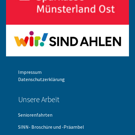
Impressum
Datenschutzerklärung
Unsere Arbeit
Seniorenfahrten
SINN- Broschüre und -Präambel