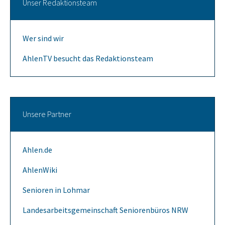
Unser Redaktionsteam
Wer sind wir
AhlenTV besucht das Redaktionsteam
Unsere Partner
Ahlen.de
AhlenWiki
Senioren in Lohmar
Landesarbeitsgemeinschaft Seniorenbüros NRW