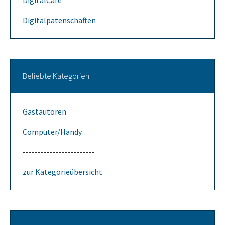
DigitalCafe
Digitalpatenschaften
Beliebte Kategorien
Gastautoren
Computer/Handy
------------------------
zur Kategorieübersicht