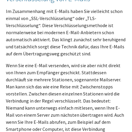
Im Zusammenhang mit E-Mails haben Sie vielleicht schon
einmal von „SSL-Verschlüsselung“ oder „TLS-
Verschlüsselung“. Diese Verschlüsselungsmethode ist
normalerweise bei modernen E-Mail-Anbietern schon
automatisch aktiviert. Das klingt zunächst sehr beruhigend
und tatsächlich sorgt diese Technik dafür, dass Ihre E-Mails
auf dem Übertragungsweg geschützt sind.
Wenn Sie eine E-Mail versenden, wird sie aber nicht direkt
von Ihnen zum Empfänger geschickt. Stattdessen
durchläuft sie mehrere Stationen, sogenannte Mailserver.
Man kann sich das wie eine Reise mit Zwischenstopps
vorstellen. Zwischen diesen einzelnen Stationen wird die
Verbindung in der Regel verschlüsselt. Das bedeutet:
Niemand kann unterwegs einfach mitlesen, wenn Ihre E-
Mail von einem Server zum nächsten übertragen wird. Auch
wenn Sie Ihre E-Mails abrufen, zum Beispiel auf dem
Smartphone oder Computer, ist diese Verbindung