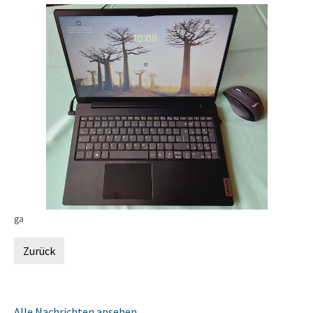
ga
Zurück
Alle Nachrichten ansehen