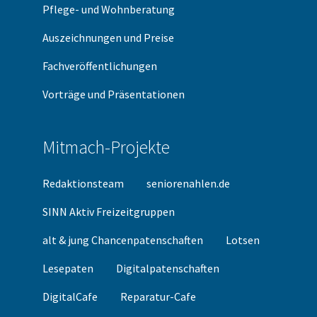
Pflege- und Wohnberatung
Auszeichnungen und Preise
Fachveröffentlichungen
Vorträge und Präsentationen
Mitmach-Projekte
Redaktionsteam
seniorenahlen.de
SINN Aktiv Freizeitgruppen
alt & jung Chancenpatenschaften
Lotsen
Lesepaten
Digitalpatenschaften
DigitalCafe
Reparatur-Cafe