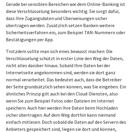
Gerade bei sensiblen Bereichen wie dem Online-Banking ist
diese Verschlüsselung besonders wichtig. Sie sorgt dafür,
dass Ihre Zugangsdaten und Überweisungen sicher
übertragen werden. Zusätzlich setzen Banken weitere
Sicherheitsverfahren ein, zum Beispiel TAN-Nummern oder
Bestätigungen per App.
Trotzdem sollte man sich eines bewusst machen: Die
Verschlüsselung schützt in erster Linie den Weg der Daten,
nicht alles darüber hinaus. Sobald Ihre Daten bei der
Internetseite angekommen sind, werden sie dort ganz
normal verarbeitet. Das bedeutet auch, dass die Betreiber
der Seite grundsätzlich sehen können, was Sie eingeben. Ein
ähnliches Prinzip gilt auch bei den Cloud-Diensten, also
wenn Sie zum Beispiel Fotos oder Dateien im Internet
speichern. Auch hier werden Ihre Daten beim Hochladen
sicher übertragen. Auf dem Weg dorthin kann niemand
einfach mitlesen. Doch sobald die Daten auf den Servern des
Anbieters gespeichert sind, liegen sie dort und können,