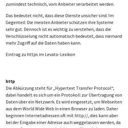
zumindest technisch, vom Anbieter verarbeitet werden.
Das bedeutet nicht, dass diese Dienste unsicher sind. Im
Gegenteil: Die meisten Anbieter schützen ihre Systeme
sehr gut. Dennoch ist es wichtig zu verstehen, dass die
Verschlüsselung nicht automatisch bedeutet, dass niemand
mehr Zugriff auf die Daten haben kann.
Eintrag zu https im Levato-Lexikon
http
Die Abkürzung steht für „Hypertext Transfer Protocol“,
dabei handelt es sich um ein Protokoll zur Übertragung von
Daten über ein Netzwerk. Es wird eingesetzt, um Webseiten
aus dem World Wide Web in einen Browser zu laden. Daher
beginnen Internetadressen oft mit http://, dies kann aber
bei der Eingabe einer Adresse auch weggelassen werden, da