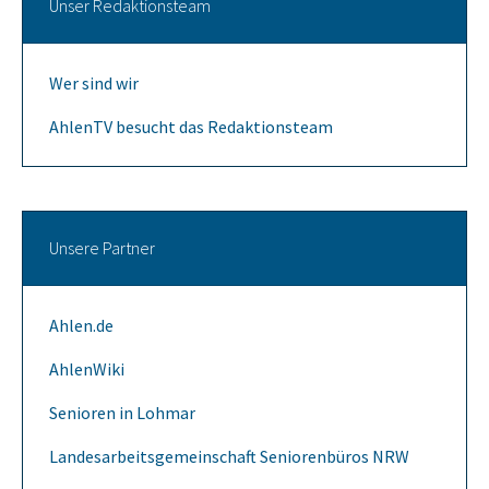
Unser Redaktionsteam
Wer sind wir
AhlenTV besucht das Redaktionsteam
Unsere Partner
Ahlen.de
AhlenWiki
Senioren in Lohmar
Landesarbeitsgemeinschaft Seniorenbüros NRW