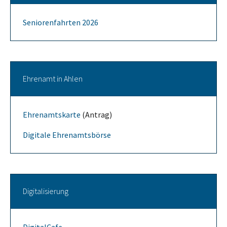
Seniorenfahrten 2026
Ehrenamt in Ahlen
Ehrenamtskarte
(Antrag)
Digitale Ehrenamtsbörse
Digitalisierung