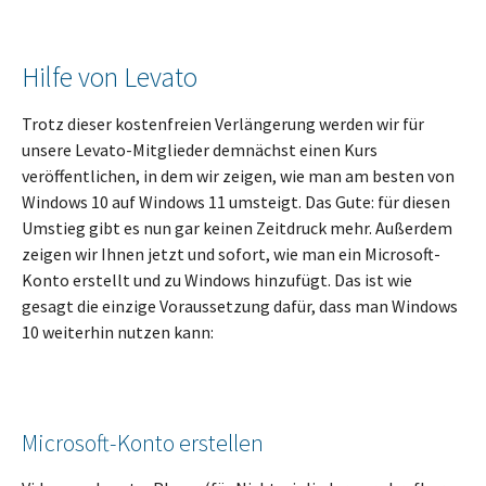
Hilfe von Levato
Trotz dieser kostenfreien Verlängerung werden wir für
unsere Levato-Mitglieder demnächst einen Kurs
veröffentlichen, in dem wir zeigen, wie man am besten von
Windows 10 auf Windows 11 umsteigt. Das Gute: für diesen
Umstieg gibt es nun gar keinen Zeitdruck mehr. Außerdem
zeigen wir Ihnen jetzt und sofort, wie man ein Microsoft-
Konto erstellt und zu Windows hinzufügt. Das ist wie
gesagt die einzige Voraussetzung dafür, dass man Windows
10 weiterhin nutzen kann:
Microsoft-Konto erstellen