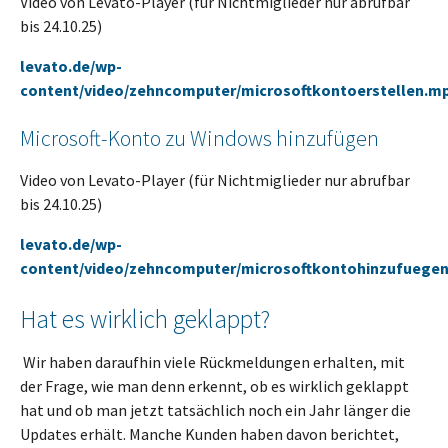
Video von Levato-Player (für Nichtmiglieder nur abrufbar
bis 24.10.25)
levato.de/wp-
content/video/zehncomputer/microsoftkontoerstellen.m
Microsoft-Konto zu Windows hinzufügen
Video von Levato-Player (für Nichtmiglieder nur abrufbar
bis 24.10.25)
levato.de/wp-
content/video/zehncomputer/microsoftkontohinzufuege
Hat es wirklich geklappt?
Wir haben daraufhin viele Rückmeldungen erhalten, mit
der Frage, wie man denn erkennt, ob es wirklich geklappt
hat und ob man jetzt tatsächlich noch ein Jahr länger die
Updates erhält. Manche Kunden haben davon berichtet,