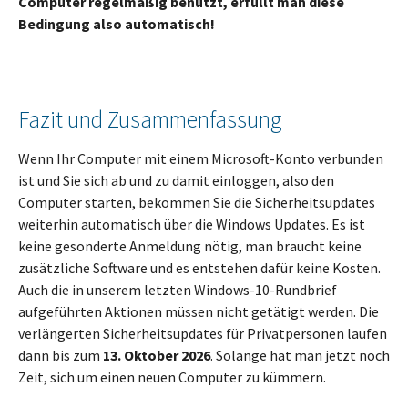
Computer regelmäßig benutzt, erfüllt man diese
Bedingung also automatisch!
Fazit und Zusammenfassung
Wenn Ihr Computer mit einem Microsoft-Konto verbunden
ist und Sie sich ab und zu damit einloggen, also den
Computer starten, bekommen Sie die Sicherheitsupdates
weiterhin automatisch über die Windows Updates. Es ist
keine gesonderte Anmeldung nötig, man braucht keine
zusätzliche Software und es entstehen dafür keine Kosten.
Auch die in unserem letzten Windows-10-Rundbrief
aufgeführten Aktionen müssen nicht getätigt werden. Die
verlängerten Sicherheitsupdates für Privatpersonen laufen
dann bis zum
13. Oktober 2026
. Solange hat man jetzt noch
Zeit, sich um einen neuen Computer zu kümmern.