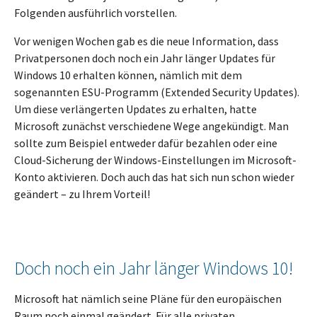
Folgenden ausführlich vorstellen.
Vor wenigen Wochen gab es die neue Information, dass
Privatpersonen doch noch ein Jahr länger Updates für
Windows 10 erhalten können, nämlich mit dem
sogenannten ESU-Programm (Extended Security Updates).
Um diese verlängerten Updates zu erhalten, hatte
Microsoft zunächst verschiedene Wege angekündigt. Man
sollte zum Beispiel entweder dafür bezahlen oder eine
Cloud-Sicherung der Windows-Einstellungen im Microsoft-
Konto aktivieren. Doch auch das hat sich nun schon wieder
geändert – zu Ihrem Vorteil!
Doch noch ein Jahr länger Windows 10!
Microsoft hat nämlich seine Pläne für den europäischen
Raum noch einmal geändert. Für alle privaten