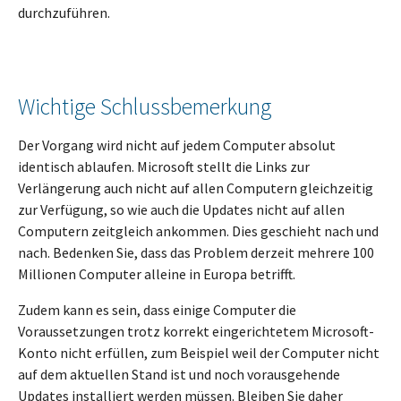
durchzuführen.
Wichtige Schlussbemerkung
Der Vorgang wird nicht auf jedem Computer absolut
identisch ablaufen. Microsoft stellt die Links zur
Verlängerung auch nicht auf allen Computern gleichzeitig
zur Verfügung, so wie auch die Updates nicht auf allen
Computern zeitgleich ankommen. Dies geschieht nach und
nach. Bedenken Sie, dass das Problem derzeit mehrere 100
Millionen Computer alleine in Europa betrifft.
Zudem kann es sein, dass einige Computer die
Voraussetzungen trotz korrekt eingerichtetem Microsoft-
Konto nicht erfüllen, zum Beispiel weil der Computer nicht
auf dem aktuellen Stand ist und noch vorausgehende
Updates installiert werden müssen. Bleiben Sie daher