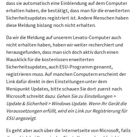
dass sie automatisch eine Einblendung auf dem Computer
erhalten haben, die bestätigt, dass man für die erweiterten
Sicherheitsupdates registriert ist. Andere Menschen haben
diese Meldung bislang noch nicht erhalten.
Da wir die Meldung auf unserem Levato-Computer auch
nicht erhalten haben, haben wir weiter recherchiert und
herausgefunden, dass man sich doch aktiv durch einen
Mausklick für die kostenlosen erweiterten
Sicherheitsupdates, auch ESU-Programm genannt,
registrieren muss. Auf manchen Computern erscheint der
Link dafür direkt in den Einstellungen unter dem
Menüpunkt Updates, bitte schauen Sie dort zuerst nach.
Microsoft schreibt dazu:
Gehen Sie zu Einstellungen >
Update & Sicherheit > Windows Update. Wenn Ihr Gerät die
Voraussetzungen erfüllt, wird ein Link zur Registrierung für
ESU angezeigt.
Es geht aber auch über die Internetseite von Microsoft, falls