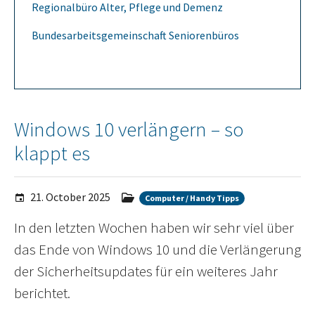
Regionalbüro Alter, Pflege und Demenz
Bundesarbeitsgemeinschaft Seniorenbüros
Windows 10 verlängern – so
klappt es
21. October 2025
Computer / Handy Tipps
In den letzten Wochen haben wir sehr viel über
das Ende von Windows 10 und die Verlängerung
der Sicherheitsupdates für ein weiteres Jahr
berichtet.