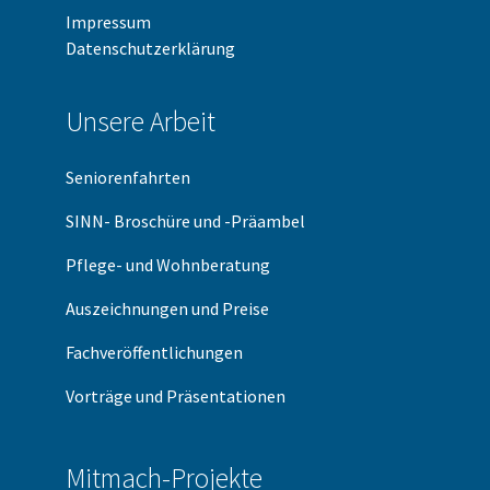
Impressum
Datenschutzerklärung
Unsere Arbeit
Seniorenfahrten
SINN- Broschüre und -Präambel
Pflege- und Wohnberatung
Auszeichnungen und Preise
Fachveröffentlichungen
Vorträge und Präsentationen
Mitmach-Projekte