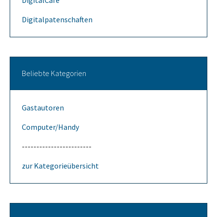
DigitalCafe
Digitalpatenschaften
Beliebte Kategorien
Gastautoren
Computer/Handy
------------------------
zur Kategorieübersicht