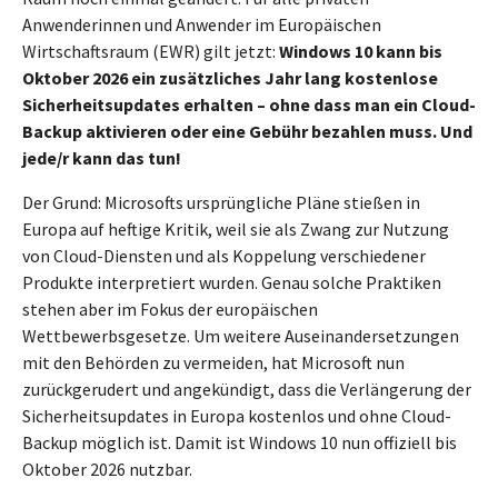
Anwenderinnen und Anwender im Europäischen
Wirtschaftsraum (EWR) gilt jetzt:
Windows 10 kann bis
Oktober 2026 ein zusätzliches Jahr lang kostenlose
Sicherheitsupdates erhalten – ohne dass man ein Cloud-
Backup aktivieren oder eine Gebühr bezahlen muss. Und
jede/r kann das tun!
Der Grund: Microsofts ursprüngliche Pläne stießen in
Europa auf heftige Kritik, weil sie als Zwang zur Nutzung
von Cloud-Diensten und als Koppelung verschiedener
Produkte interpretiert wurden. Genau solche Praktiken
stehen aber im Fokus der europäischen
Wettbewerbsgesetze. Um weitere Auseinandersetzungen
mit den Behörden zu vermeiden, hat Microsoft nun
zurückgerudert und angekündigt, dass die Verlängerung der
Sicherheitsupdates in Europa kostenlos und ohne Cloud-
Backup möglich ist. Damit ist Windows 10 nun offiziell bis
Oktober 2026 nutzbar.