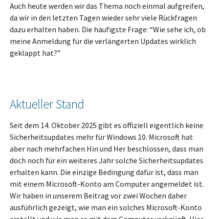
Auch heute werden wir das Thema noch einmal aufgreifen,
da wir in den letzten Tagen wieder sehr viele Rückfragen
dazu erhalten haben. Die häufigste Frage: “Wie sehe ich, ob
meine Anmeldung für die verlängerten Updates wirklich
geklappt hat?”
Aktueller Stand
Seit dem 14. Oktober 2025 gibt es offiziell eigentlich keine
Sicherheitsupdates mehr für Windows 10. Microsoft hat
aber nach mehrfachen Hin und Her beschlossen, dass man
doch noch für ein weiteres Jahr solche Sicherheitsupdates
erhalten kann. Die einzige Bedingung dafür ist, dass man
mit einem Microsoft-Konto am Computer angemeldet ist.
Wir haben in unserem Beitrag vor zwei Wochen daher
ausführlich gezeigt, wie man ein solches Microsoft-Konto