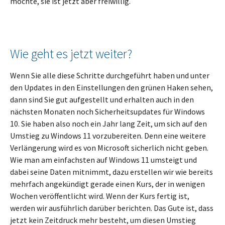
möchte, sie ist jetzt aber freiwillig.
Wie geht es jetzt weiter?
Wenn Sie alle diese Schritte durchgeführt haben und unter
den Updates in den Einstellungen den grünen Haken sehen,
dann sind Sie gut aufgestellt und erhalten auch in den
nächsten Monaten noch Sicherheitsupdates für Windows
10. Sie haben also noch ein Jahr lang Zeit, um sich auf den
Umstieg zu Windows 11 vorzubereiten. Denn eine weitere
Verlängerung wird es von Microsoft sicherlich nicht geben.
Wie man am einfachsten auf Windows 11 umsteigt und
dabei seine Daten mitnimmt, dazu erstellen wir wie bereits
mehrfach angekündigt gerade einen Kurs, der in wenigen
Wochen veröffentlicht wird. Wenn der Kurs fertig ist,
werden wir ausführlich darüber berichten. Das Gute ist, dass
jetzt kein Zeitdruck mehr besteht, um diesen Umstieg