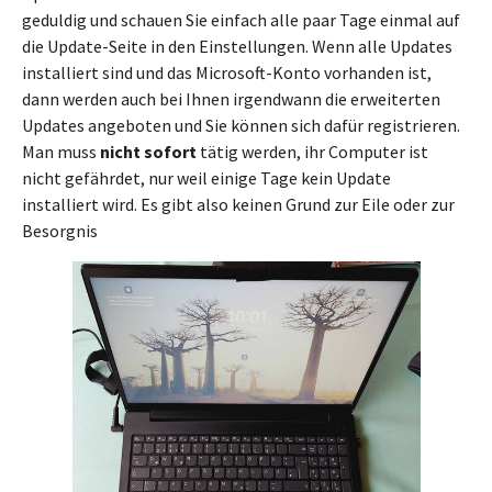
geduldig und schauen Sie einfach alle paar Tage einmal auf
die Update-Seite in den Einstellungen. Wenn alle Updates
installiert sind und das Microsoft-Konto vorhanden ist,
dann werden auch bei Ihnen irgendwann die erweiterten
Updates angeboten und Sie können sich dafür registrieren.
Man muss
nicht sofort
tätig werden, ihr Computer ist
nicht gefährdet, nur weil einige Tage kein Update
installiert wird. Es gibt also keinen Grund zur Eile oder zur
Besorgnis