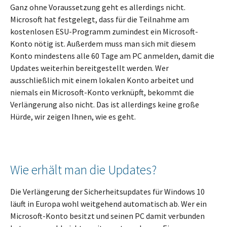
Ganz ohne Voraussetzung geht es allerdings nicht.
Microsoft hat festgelegt, dass für die Teilnahme am
kostenlosen ESU-Programm zumindest ein Microsoft-
Konto nötig ist. Außerdem muss man sich mit diesem
Konto mindestens alle 60 Tage am PC anmelden, damit die
Updates weiterhin bereitgestellt werden. Wer
ausschließlich mit einem lokalen Konto arbeitet und
niemals ein Microsoft-Konto verknüpft, bekommt die
Verlängerung also nicht. Das ist allerdings keine große
Hürde, wir zeigen Ihnen, wie es geht.
Wie erhält man die Updates?
Die Verlängerung der Sicherheitsupdates für Windows 10
läuft in Europa wohl weitgehend automatisch ab. Wer ein
Microsoft-Konto besitzt und seinen PC damit verbunden