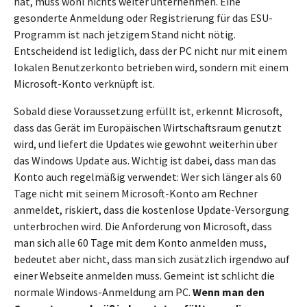
hat, muss wohl nichts weiter unternehmen. Eine
gesonderte Anmeldung oder Registrierung für das ESU-
Programm ist nach jetzigem Stand nicht nötig.
Entscheidend ist lediglich, dass der PC nicht nur mit einem
lokalen Benutzerkonto betrieben wird, sondern mit einem
Microsoft-Konto verknüpft ist.
Sobald diese Voraussetzung erfüllt ist, erkennt Microsoft,
dass das Gerät im Europäischen Wirtschaftsraum genutzt
wird, und liefert die Updates wie gewohnt weiterhin über
das Windows Update aus. Wichtig ist dabei, dass man das
Konto auch regelmäßig verwendet: Wer sich länger als 60
Tage nicht mit seinem Microsoft-Konto am Rechner
anmeldet, riskiert, dass die kostenlose Update-Versorgung
unterbrochen wird. Die Anforderung von Microsoft, dass
man sich alle 60 Tage mit dem Konto anmelden muss,
bedeutet aber nicht, dass man sich zusätzlich irgendwo auf
einer Webseite anmelden muss. Gemeint ist schlicht die
normale Windows-Anmeldung am PC.
Wenn man den