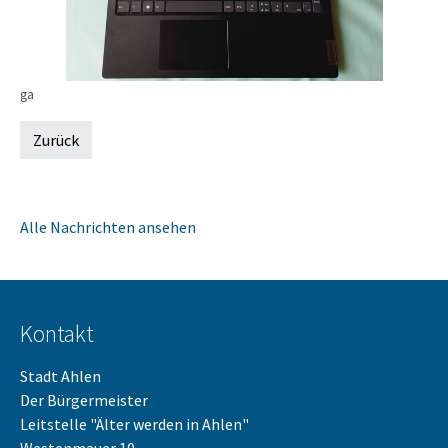
ga
Zurück
Alle Nachrichten ansehen
Kontakt
Stadt Ahlen
Der Bürgermeister
Leitstelle "Älter werden in Ahlen"