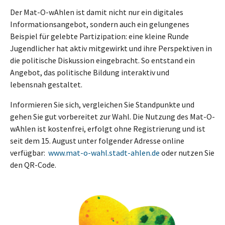
Der Mat-O-wAhlen ist damit nicht nur ein digitales
Informationsangebot, sondern auch ein gelungenes
Beispiel für gelebte Partizipation: eine kleine Runde
Jugendlicher hat aktiv mitgewirkt und ihre Perspektiven in
die politische Diskussion eingebracht. So entstand ein
Angebot, das politische Bildung interaktiv und
lebensnah gestaltet.
Informieren Sie sich, vergleichen Sie Standpunkte und
gehen Sie gut vorbereitet zur Wahl. Die Nutzung des Mat-O-
wAhlen ist kostenfrei, erfolgt ohne Registrierung und ist
seit dem 15. August unter folgender Adresse online
verfügbar:
www.mat-o-wahl.stadt-ahlen.de
oder nutzen Sie
den QR-Code.