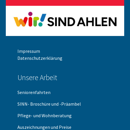
Impressum
Datenschutzerklärung
Unsere Arbeit
Seniorenfahrten
SINN- Broschüre und -Präambel
Pflege- und Wohnberatung
Auszeichnungen und Preise