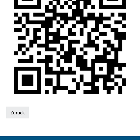
Zurück