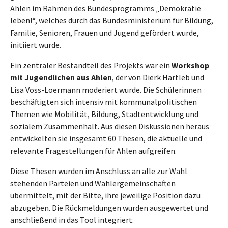
Ahlen im Rahmen des Bundesprogramms „Demokratie
leben!“, welches durch das Bundesministerium für Bildung,
Familie, Senioren, Frauen und Jugend gefördert wurde,
initiiert wurde.
Ein zentraler Bestandteil des Projekts war ein
Workshop
mit Jugendlichen aus Ahlen
, der von Dierk Hartleb und
Lisa Voss-Loermann moderiert wurde. Die Schülerinnen
beschäftigten sich intensiv mit kommunalpolitischen
Themen wie Mobilität, Bildung, Stadtentwicklung und
sozialem Zusammenhalt. Aus diesen Diskussionen heraus
entwickelten sie insgesamt 60 Thesen, die aktuelle und
relevante Fragestellungen für Ahlen aufgreifen.
Diese Thesen wurden im Anschluss an alle zur Wahl
stehenden Parteien und Wählergemeinschaften
übermittelt, mit der Bitte, ihre jeweilige Position dazu
abzugeben. Die Rückmeldungen wurden ausgewertet und
anschließend in das Tool integriert.